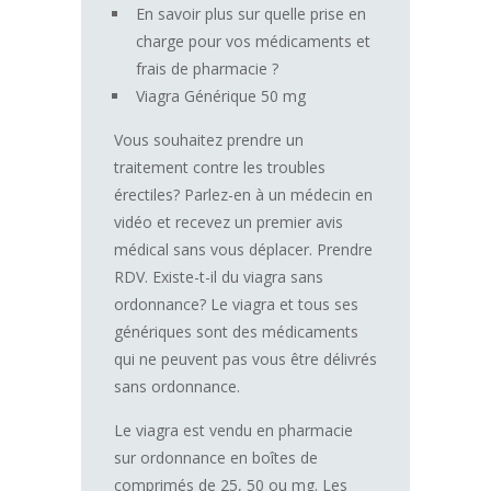
En savoir plus sur quelle prise en
charge pour vos médicaments et
frais de pharmacie ?
Viagra Générique 50 mg
Vous souhaitez prendre un
traitement contre les troubles
érectiles? Parlez-en à un médecin en
vidéo et recevez un premier avis
médical sans vous déplacer. Prendre
RDV. Existe-t-il du viagra sans
ordonnance? Le viagra et tous ses
génériques sont des médicaments
qui ne peuvent pas vous être délivrés
sans ordonnance.
Le viagra est vendu en pharmacie
sur ordonnance en boîtes de
comprimés de 25, 50 ou mg. Les