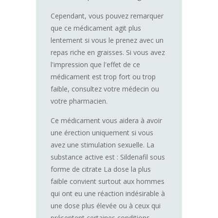
Cependant, vous pouvez remarquer
que ce médicament agit plus
lentement si vous le prenez avec un
repas riche en graisses. Si vous avez
l'impression que l'effet de ce
médicament est trop fort ou trop
faible, consultez votre médecin ou
votre pharmacien.
Ce médicament vous aidera à avoir
une érection uniquement si vous
avez une stimulation sexuelle. La
substance active est : Sildenafil sous
forme de citrate La dose la plus
faible convient surtout aux hommes
qui ont eu une réaction indésirable à
une dose plus élevée ou à ceux qui
présentent certaines conditions