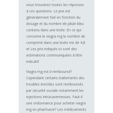
vous trouverez toutes les réponses
à ces questions. Le prix est
généralement fixé en fonction du
dosage et du nombre de pilule bleu
contenu dans une boite. En ce qui
concerne le viagra mg le nombre de
comprimé dans une boite est de 4,8
et Les prix indiqués ici sont des
estimations communiquées à titre
indicatif.
Viagra mg est-il remboursé?
Cependant certains traitements des
troubles érectiles sont remboursés
par sécurité sociale notamment les
injections intracaverneuses. Faut-il
une ordonnance pour acheter viagra
mg en pharmacie? Les médicaments