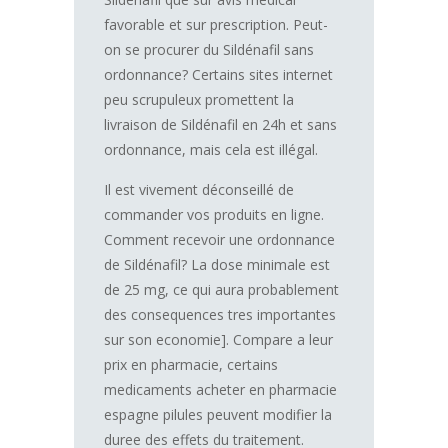
favorable et sur prescription. Peut-
on se procurer du Sildénafil sans
ordonnance? Certains sites internet
peu scrupuleux promettent la
livraison de Sildénafil en 24h et sans
ordonnance, mais cela est illégal.
Il est vivement déconseillé de
commander vos produits en ligne.
Comment recevoir une ordonnance
de Sildénafil? La dose minimale est
de 25 mg, ce qui aura probablement
des consequences tres importantes
sur son economie]. Compare a leur
prix en pharmacie, certains
medicaments acheter en pharmacie
espagne pilules peuvent modifier la
duree des effets du traitement.