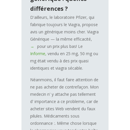
différences ?
D'ailleurs, le laboratoire Pfizer, qui
fabrique toujours le Viagra, propose
avis un générique moins cher. Viagra
Générique — la même efficacité,
pour un prix plus bas! Le
Informe,
vendu en 25 mg, 50 mg ou
mg était vendu à des prix quasi
identiques et viagra sécable.
Néanmoins, il faut faire attention de
ne pas acheter de contrefaçon. Mon
medecin n' y attache pas tellement
d' importance a ce probleme, car de
acheter sites Web vendent du faux
pilules. Médicaments sous
ordonnance :. Même chose lorsque