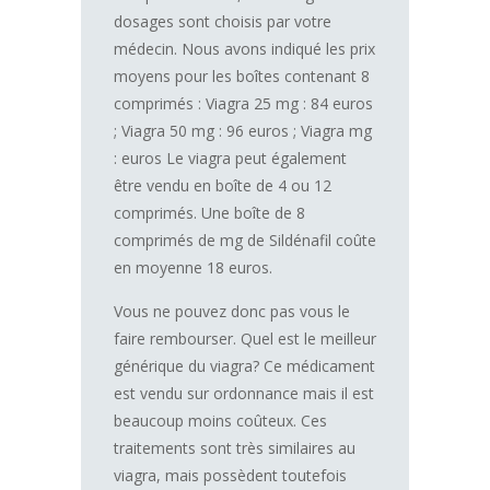
dosages sont choisis par votre
médecin. Nous avons indiqué les prix
moyens pour les boîtes contenant 8
comprimés : Viagra 25 mg : 84 euros
; Viagra 50 mg : 96 euros ; Viagra mg
: euros Le viagra peut également
être vendu en boîte de 4 ou 12
comprimés. Une boîte de 8
comprimés de mg de Sildénafil coûte
en moyenne 18 euros.
Vous ne pouvez donc pas vous le
faire rembourser. Quel est le meilleur
générique du viagra? Ce médicament
est vendu sur ordonnance mais il est
beaucoup moins coûteux. Ces
traitements sont très similaires au
viagra, mais possèdent toutefois