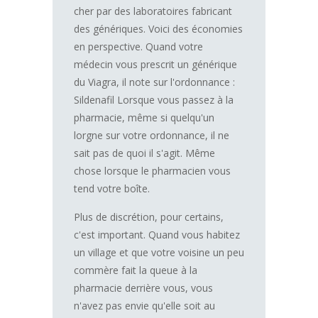
cher par des laboratoires fabricant
des génériques. Voici des économies
en perspective. Quand votre
médecin vous prescrit un générique
du Viagra, il note sur l'ordonnance :
Sildenafil Lorsque vous passez à la
pharmacie, même si quelqu'un
lorgne sur votre ordonnance, il ne
sait pas de quoi il s'agit. Même
chose lorsque le pharmacien vous
tend votre boîte.
Plus de discrétion, pour certains,
c'est important. Quand vous habitez
un village et que votre voisine un peu
commère fait la queue à la
pharmacie derrière vous, vous
n'avez pas envie qu'elle soit au