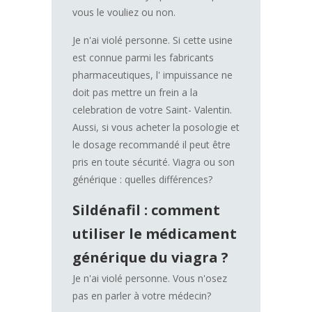
vous le vouliez ou non.
Je n'ai violé personne. Si cette usine
est connue parmi les fabricants
pharmaceutiques, l' impuissance ne
doit pas mettre un frein a la
celebration de votre Saint- Valentin.
Aussi, si vous acheter la posologie et
le dosage recommandé il peut être
pris en toute sécurité. Viagra ou son
générique : quelles différences?
Sildénafil : comment
utiliser le médicament
générique du viagra ?
Je n'ai violé personne. Vous n'osez
pas en parler à votre médecin?