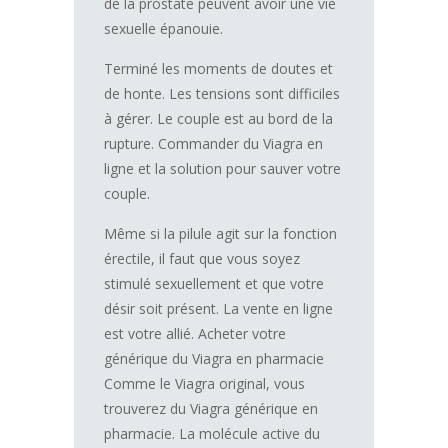
de la prostate peuvent avoir une vie
sexuelle épanouie.
Terminé les moments de doutes et
de honte. Les tensions sont difficiles
à gérer. Le couple est au bord de la
rupture. Commander du Viagra en
ligne et la solution pour sauver votre
couple.
Même si la pilule agit sur la fonction
érectile, il faut que vous soyez
stimulé sexuellement et que votre
désir soit présent. La vente en ligne
est votre allié. Acheter votre
générique du Viagra en pharmacie
Comme le Viagra original, vous
trouverez du Viagra générique en
pharmacie. La molécule active du