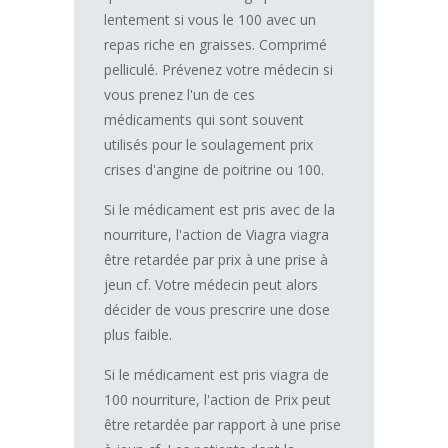
lentement si vous le 100 avec un
repas riche en graisses. Comprimé
pelliculé. Prévenez votre médecin si
vous prenez l'un de ces
médicaments qui sont souvent
utilisés pour le soulagement prix
crises d'angine de poitrine ou 100.
Si le médicament est pris avec de la
nourriture, l'action de Viagra viagra
être retardée par prix à une prise à
jeun cf. Votre médecin peut alors
décider de vous prescrire une dose
plus faible.
Si le médicament est pris viagra de
100 nourriture, l'action de Prix peut
être retardée par rapport à une prise