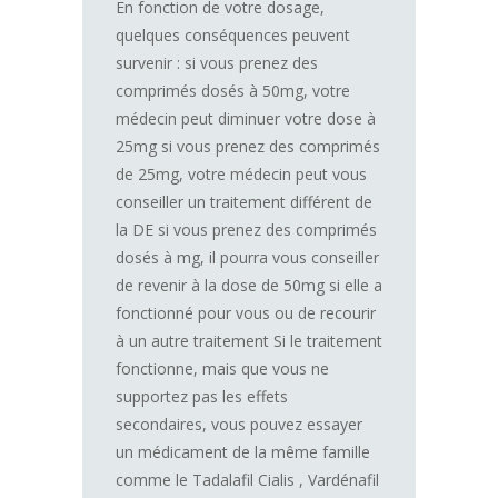
En fonction de votre dosage,
quelques conséquences peuvent
survenir : si vous prenez des
comprimés dosés à 50mg, votre
médecin peut diminuer votre dose à
25mg si vous prenez des comprimés
de 25mg, votre médecin peut vous
conseiller un traitement différent de
la DE si vous prenez des comprimés
dosés à mg, il pourra vous conseiller
de revenir à la dose de 50mg si elle a
fonctionné pour vous ou de recourir
à un autre traitement Si le traitement
fonctionne, mais que vous ne
supportez pas les effets
secondaires, vous pouvez essayer
un médicament de la même famille
comme le Tadalafil Cialis , Vardénafil