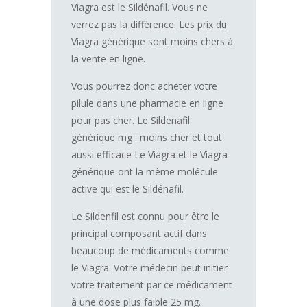
Viagra est le Sildénafil. Vous ne
verrez pas la différence. Les prix du
Viagra générique sont moins chers à
la vente en ligne.
Vous pourrez donc acheter votre
pilule dans une pharmacie en ligne
pour pas cher. Le Sildenafil
générique mg : moins cher et tout
aussi efficace Le Viagra et le Viagra
générique ont la même molécule
active qui est le Sildénafil.
Le Sildenfil est connu pour être le
principal composant actif dans
beaucoup de médicaments comme
le Viagra. Votre médecin peut initier
votre traitement par ce médicament
à une dose plus faible 25 mg.