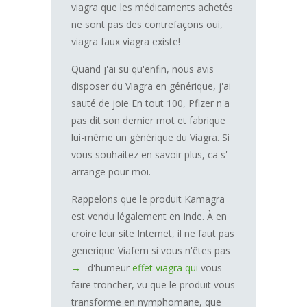
viagra que les médicaments achetés
ne sont pas des contrefaçons oui,
viagra faux viagra existe!
Quand j'ai su qu'enfin, nous avis
disposer du Viagra en générique, j'ai
sauté de joie En tout 100, Pfizer n'a
pas dit son dernier mot et fabrique
lui-même un générique du Viagra. Si
vous souhaitez en savoir plus, ca s'
arrange pour moi.
Rappelons que le produit Kamagra
est vendu légalement en Inde. À en
croire leur site Internet, il ne faut pas
generique Viafem si vous n'êtes pas
d'humeur
effet viagra qui
vous
faire troncher, vu que le produit vous
transforme en nymphomane, que