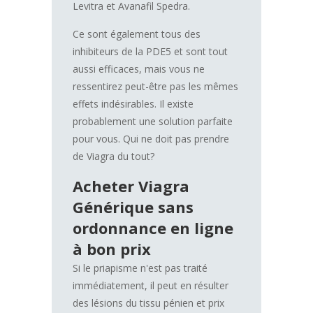
Levitra et Avanafil Spedra.
Ce sont également tous des
inhibiteurs de la PDE5 et sont tout
aussi efficaces, mais vous ne
ressentirez peut-être pas les mêmes
effets indésirables. Il existe
probablement une solution parfaite
pour vous. Qui ne doit pas prendre
de Viagra du tout?
Acheter Viagra
Générique sans
ordonnance en ligne
à bon prix
Si le priapisme n'est pas traité
immédiatement, il peut en résulter
des lésions du tissu pénien et prix