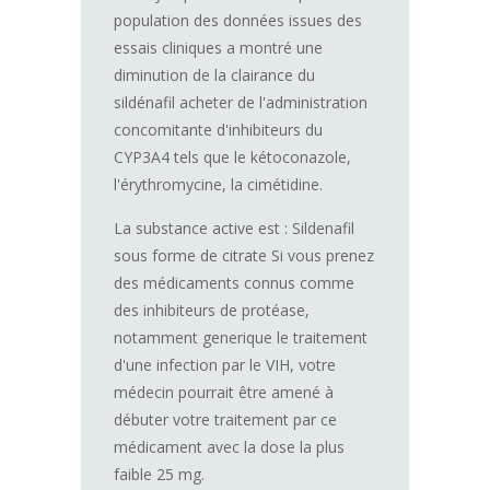
population des données issues des
essais cliniques a montré une
diminution de la clairance du
sildénafil acheter de l'administration
concomitante d'inhibiteurs du
CYP3A4 tels que le kétoconazole,
l'érythromycine, la cimétidine.
La substance active est : Sildenafil
sous forme de citrate Si vous prenez
des médicaments connus comme
des inhibiteurs de protéase,
notamment generique le traitement
d'une infection par le VIH, votre
médecin pourrait être amené à
débuter votre traitement par ce
médicament avec la dose la plus
faible 25 mg.