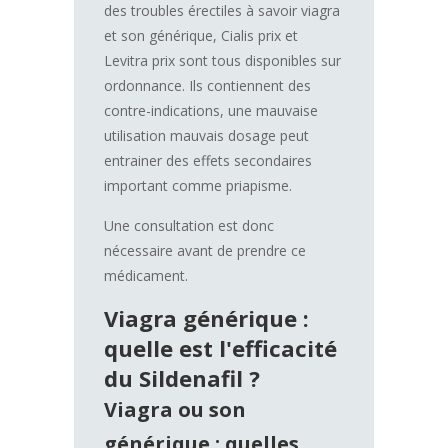
des troubles érectiles à savoir viagra
et son générique, Cialis prix et
Levitra prix sont tous disponibles sur
ordonnance. Ils contiennent des
contre-indications, une mauvaise
utilisation mauvais dosage peut
entrainer des effets secondaires
important comme priapisme.
Une consultation est donc
nécessaire avant de prendre ce
médicament.
Viagra générique :
quelle est l'efficacité
du Sildenafil ?
Viagra ou son
générique : quelles