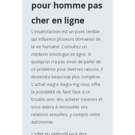
pour homme pas
cher en ligne
L'insatisfaction est un point terrible
qui influence plusieurs domaines de
la vie humaine. Consultez un
médecin sexologue en ligne. Si
quelqu'un n'a pas envie de parler de
ce problème pour diverses raisons, il
deviendra beaucoup plus complexe.
L'achat viagra Viagra mg vous offre
la possibilité de faire face à ce
trouble avec des acheter minimes et
vous aidera à renouveler vos
relations sexuelles, y compris votre
autonomie.
L'effet du sildénafil peut être