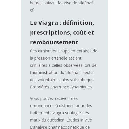
heures suivant la prise de sildénafil
cf.
Le Viagra : définition,
prescriptions, coût et
remboursement
Ces diminutions supplémentaires de
la pression artérielle étaient
similaires à celles observées lors de
l'administration du sildénafil seul à
des volontaires sains voir rubrique
Propriétés pharmacodynamiques.
Vous pouvez recevoir des
ordonnances à distance pour des
traitements viagra soulager des
maux du quotidien. Études in vivo
L'analyse pharmacocinétique de