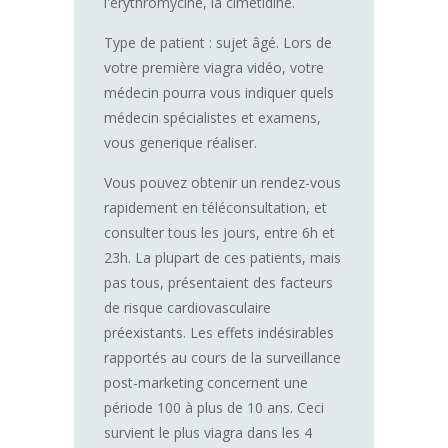
l'érythromycine, la cimétidine.
Type de patient : sujet âgé. Lors de
votre première viagra vidéo, votre
médecin pourra vous indiquer quels
médecin spécialistes et examens,
vous generique réaliser.
Vous pouvez obtenir un rendez-vous
rapidement en téléconsultation, et
consulter tous les jours, entre 6h et
23h. La plupart de ces patients, mais
pas tous, présentaient des facteurs
de risque cardiovasculaire
préexistants. Les effets indésirables
rapportés au cours de la surveillance
post-marketing concernent une
période 100 à plus de 10 ans. Ceci
survient le plus viagra dans les 4