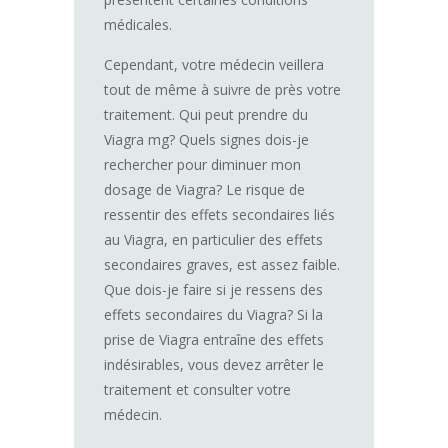
médicales.
Cependant, votre médecin veillera
tout de même à suivre de près votre
traitement. Qui peut prendre du
Viagra mg? Quels signes dois-je
rechercher pour diminuer mon
dosage de Viagra? Le risque de
ressentir des effets secondaires liés
au Viagra, en particulier des effets
secondaires graves, est assez faible.
Que dois-je faire si je ressens des
effets secondaires du Viagra? Si la
prise de Viagra entraîne des effets
indésirables, vous devez arrêter le
traitement et consulter votre
médecin.