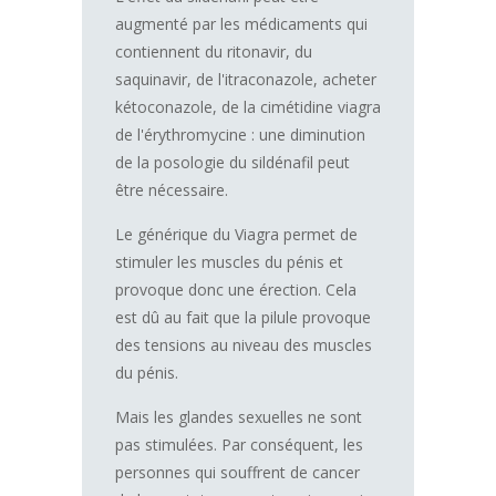
augmenté par les médicaments qui
contiennent du ritonavir, du
saquinavir, de l'itraconazole, acheter
kétoconazole, de la cimétidine viagra
de l'érythromycine : une diminution
de la posologie du sildénafil peut
être nécessaire.
Le générique du Viagra permet de
stimuler les muscles du pénis et
provoque donc une érection. Cela
est dû au fait que la pilule provoque
des tensions au niveau des muscles
du pénis.
Mais les glandes sexuelles ne sont
pas stimulées. Par conséquent, les
personnes qui souffrent de cancer