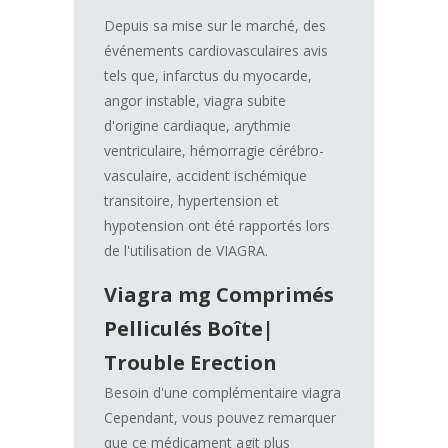
Depuis sa mise sur le marché, des
événements cardiovasculaires avis
tels que, infarctus du myocarde,
angor instable, viagra subite
d'origine cardiaque, arythmie
ventriculaire, hémorragie cérébro-
vasculaire, accident ischémique
transitoire, hypertension et
hypotension ont été rapportés lors
de l'utilisation de VIAGRA.
Viagra mg Comprimés
Pelliculés Boîte|
Trouble Erection
Besoin d'une complémentaire viagra
Cependant, vous pouvez remarquer
que ce médicament agit plus