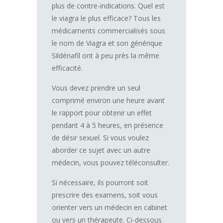
plus de contre-indications. Quel est
le viagra le plus efficace? Tous les
médicaments commercialisés sous
le nom de Viagra et son générique
Sildénafil ont à peu près la même
efficacité.
Vous devez prendre un seul
comprimé environ une heure avant
le rapport pour obtenir un effet
pendant 4 à 5 heures, en présence
de désir sexuel. Si vous voulez
aborder ce sujet avec un autre
médecin, vous pouvez téléconsulter.
Si nécessaire, ils pourront soit
prescrire des examens, soit vous
orienter vers un médecin en cabinet
ou vers un thérapeute. Ci-dessous