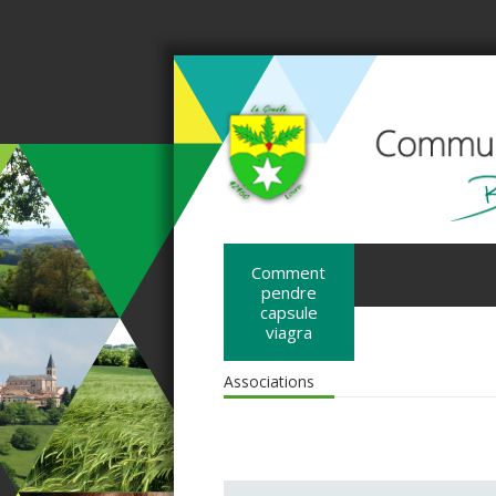
Comment
pendre
capsule
viagra
Associations